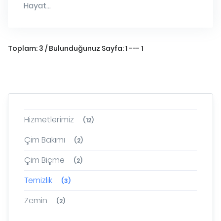
Hayat...
Toplam: 3 / Bulunduğunuz Sayfa: 1 --- 1
Hizmetlerimiz
(12)
Çim Bakımı
(2)
Çim Biçme
(2)
Temizlik
(3)
Zemin
(2)