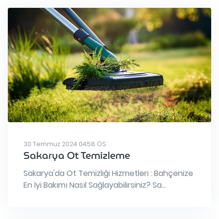
30 Temmuz 2024 04:58 ÖS
Sakarya Ot Temizleme
Sakarya'da Ot Temizliği Hizmetleri : Bahçenize
En İyi Bakımı Nasıl Sağlayabilirsiniz? Sa...